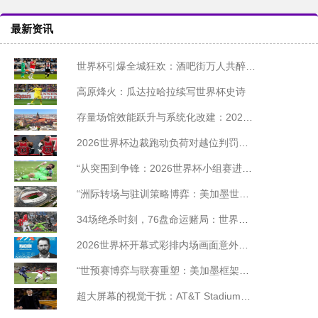
最新资讯
世界杯引爆全城狂欢：酒吧街万人共醉，球迷通宵无眠
高原烽火：瓜达拉哈拉续写世界杯史诗
存量场馆效能跃升与系统化改建：2026世界杯设施升级路径
2026世界杯边裁跑动负荷对越位判罚准确性的实时影响研究
“从突围到争锋：2026世界杯小组赛进攻火力与战力前瞻”
“洲际转场与驻训策略博弈：美加墨世界杯小组赛球队空间配置效率分析”
34场绝杀时刻，76盘命运赌局：世界杯赛制的叙事重构
2026世界杯开幕式彩排内场画面意外外流，筹备幕后细节首次浮出水面
“世预赛博弈与联赛重塑：美加墨框架下的竞争合规逻辑”
超大屏幕的视觉干扰：AT&T Stadium对门将判断的影响机制解析