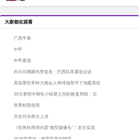
大家都在观看
广西平果
中甲
中甲赛场
内马尔脚踝伤势复发：巴西队医紧急会诊
美加墨世界杯大都会人寿球场草坪下地暖系统
39天赛程中两轮小组赛之间的恢复周期：北
世界杯恩怨局
历史对决再次上演
《世界杯用球内置“微型摄像头”！首次实现
2026世界杯：梅西世界杯绝唱