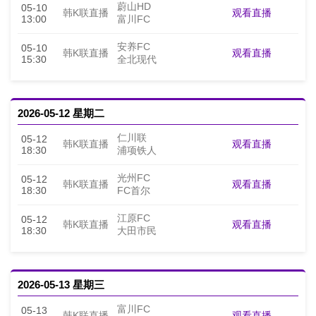
蔚山HD
05-10
观看直播
韩K联直播
13:00
富川FC
安养FC
05-10
观看直播
韩K联直播
15:30
全北现代
2026-05-12 星期二
仁川联
05-12
观看直播
韩K联直播
18:30
浦项铁人
光州FC
05-12
观看直播
韩K联直播
18:30
FC首尔
江原FC
05-12
观看直播
韩K联直播
18:30
大田市民
2026-05-13 星期三
富川FC
05-13
观看直播
韩K联直播