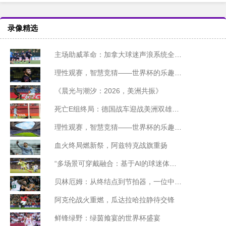
录像精选
主场助威革命：加拿大球迷声浪系统全面升级
理性观赛，智慧竞猜——世界杯的乐趣与平衡之道
《晨光与潮汐：2026，美洲共振》
死亡E组终局：德国战车迎战美洲双雄，出线密码即将揭晓
理性观赛，智慧竞猜——世界杯的乐趣与平衡之道
血火终局燃新祭，阿兹特克战旗重扬
“多场景可穿戴融合：基于AI的球迷体征数据实时整合与智能增强”
贝林厄姆：从终结点到节拍器，一位中场大师的进化论
阿克伦战火重燃，瓜达拉哈拉静待交锋
鲜锋绿野：绿茵飨宴的世界杯盛宴