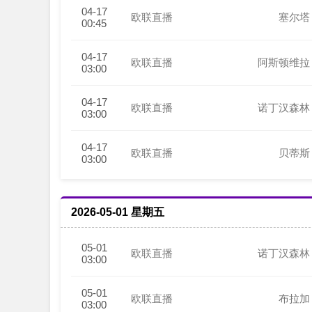
04-17
欧联直播
塞尔塔
00:45
04-17
欧联直播
阿斯顿维拉
03:00
04-17
欧联直播
诺丁汉森林
03:00
04-17
欧联直播
贝蒂斯
03:00
2026-05-01 星期五
05-01
欧联直播
诺丁汉森林
03:00
05-01
欧联直播
布拉加
03:00