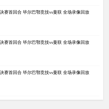
杯半决赛首回合 毕尔巴鄂竞技vs曼联 全场录像回放
杯半决赛首回合 毕尔巴鄂竞技vs曼联 全场录像回放
杯半决赛首回合 毕尔巴鄂竞技vs曼联 全场录像回放