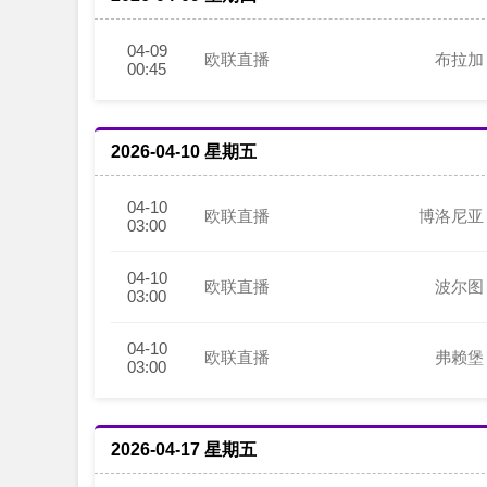
04-09
欧联直播
布拉加
00:45
2026-04-10 星期五
04-10
欧联直播
博洛尼亚
03:00
04-10
欧联直播
波尔图
03:00
04-10
欧联直播
弗赖堡
03:00
2026-04-17 星期五