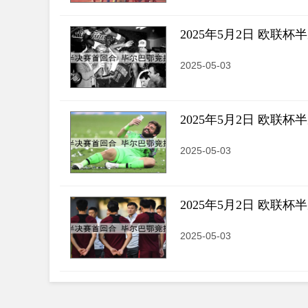
2025年5月2日 欧联
2025-05-03
2025年5月2日 欧联
2025-05-03
2025年5月2日 欧联
2025-05-03