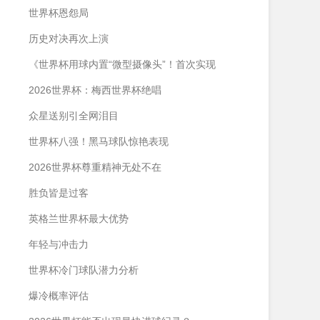
世界杯恩怨局
历史对决再次上演
《世界杯用球内置“微型摄像头”！首次实现
2026世界杯：梅西世界杯绝唱
众星送别引全网泪目
世界杯八强！黑马球队惊艳表现
2026世界杯尊重精神无处不在
胜负皆是过客
英格兰世界杯最大优势
年轻与冲击力
世界杯冷门球队潜力分析
爆冷概率评估