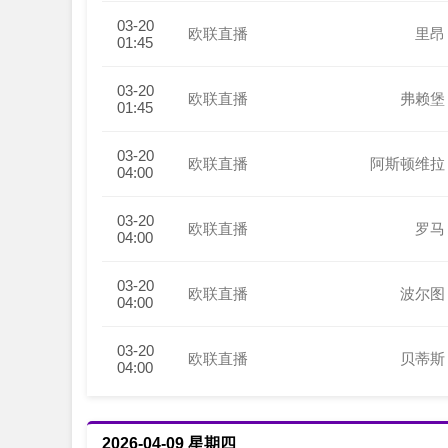
03-20
欧联直播
里昂
01:45
03-20
欧联直播
弗赖堡
01:45
03-20
欧联直播
阿斯顿维拉
04:00
03-20
欧联直播
罗马
04:00
03-20
欧联直播
波尔图
04:00
03-20
欧联直播
贝蒂斯
04:00
2026-04-09 星期四